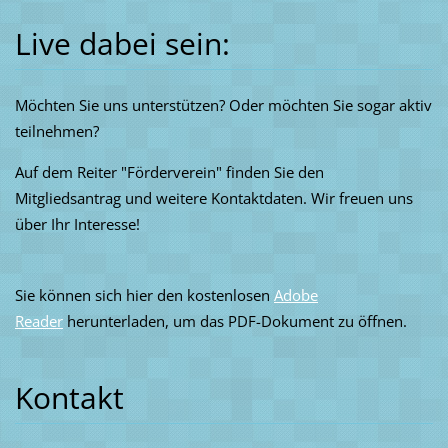
Live dabei sein:
Möchten Sie uns unterstützen? Oder möchten Sie sogar aktiv
teilnehmen?
Auf dem Reiter "Förderverein" finden Sie den
Mitgliedsantrag und weitere Kontaktdaten. Wir freuen uns
über Ihr Interesse!
Sie können sich hier den kostenlosen
Adobe
Reader
herunterladen, um das PDF-Dokument zu öffnen.
Kontakt