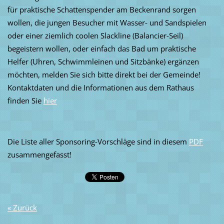
für praktische Schattenspender am Beckenrand sorgen
wollen, die jungen Besucher mit Wasser- und Sandspielen
oder einer ziemlich coolen Slackline (Balancier-Seil)
begeistern wollen, oder einfach das Bad um praktische
Helfer (Uhren, Schwimmleinen und Sitzbänke) ergänzen
möchten, melden Sie sich bitte direkt bei der Gemeinde!
Kontaktdaten und die Informationen aus dem Rathaus
finden Sie
hier
Die Liste aller Sponsoring-Vorschläge sind in diesem
PDF
zusammengefasst!
« Zurück