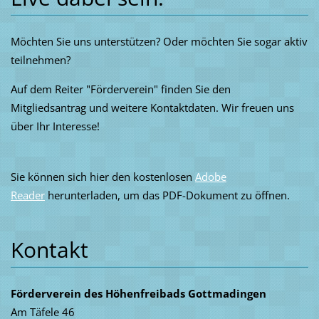
Möchten Sie uns unterstützen? Oder möchten Sie sogar aktiv
teilnehmen?
Auf dem Reiter "Förderverein" finden Sie den
Mitgliedsantrag und weitere Kontaktdaten. Wir freuen uns
über Ihr Interesse!
Sie können sich hier den kostenlosen
Adobe
Reader
herunterladen, um das PDF-Dokument zu öffnen.
Kontakt
Förderverein des Höhenfreibads Gottmadingen
Am Täfele 46